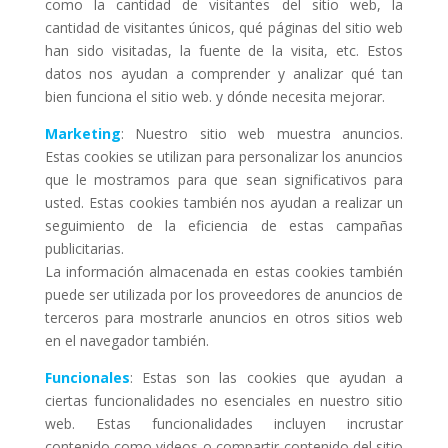
como la cantidad de visitantes del sitio web, la
cantidad de visitantes únicos, qué páginas del sitio web
han sido visitadas, la fuente de la visita, etc. Estos
datos nos ayudan a comprender y analizar qué tan
bien funciona el sitio web. y dónde necesita mejorar.
Marketing
: Nuestro sitio web muestra anuncios.
Estas cookies se utilizan para personalizar los anuncios
que le mostramos para que sean significativos para
usted. Estas cookies también nos ayudan a realizar un
seguimiento de la eficiencia de estas campañas
publicitarias.
La información almacenada en estas cookies también
puede ser utilizada por los proveedores de anuncios de
terceros para mostrarle anuncios en otros sitios web
en el navegador también.
Funcionales
: Estas son las cookies que ayudan a
ciertas funcionalidades no esenciales en nuestro sitio
web. Estas funcionalidades incluyen incrustar
contenido como videos o compartir contenido del sitio