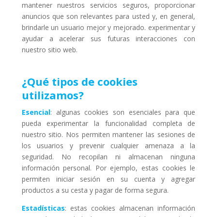
mantener nuestros servicios seguros, proporcionar
anuncios que son relevantes para usted y, en general,
brindarle un usuario mejor y mejorado. experimentar y
ayudar a acelerar sus futuras interacciones con
nuestro sitio web.
¿Qué tipos de cookies
utilizamos?
Esencial
: algunas cookies son esenciales para que
pueda experimentar la funcionalidad completa de
nuestro sitio. Nos permiten mantener las sesiones de
los usuarios y prevenir cualquier amenaza a la
seguridad. No recopilan ni almacenan ninguna
información personal. Por ejemplo, estas cookies le
permiten iniciar sesión en su cuenta y agregar
productos a su cesta y pagar de forma segura.
Estadísticas
: estas cookies almacenan información