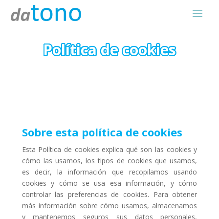
Política de cookies
Sobre esta política de cookies
Esta Política de cookies explica qué son las cookies y
cómo las usamos, los tipos de cookies que usamos,
es decir, la información que recopilamos usando
cookies y cómo se usa esa información, y cómo
controlar las preferencias de cookies. Para obtener
más información sobre cómo usamos, almacenamos
y mantenemos seguros sus datos personales,