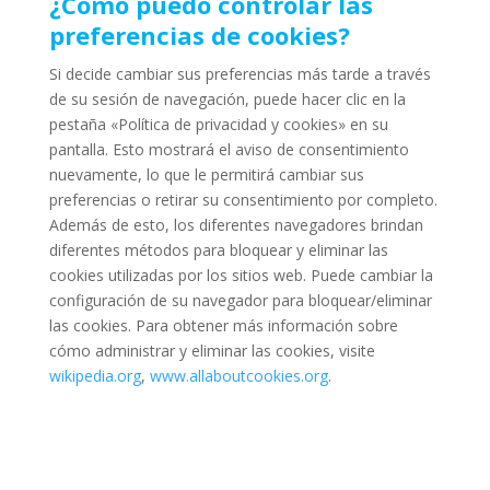
¿Cómo puedo controlar las
preferencias de cookies?
Si decide cambiar sus preferencias más tarde a través
de su sesión de navegación, puede hacer clic en la
pestaña «Política de privacidad y cookies» en su
pantalla. Esto mostrará el aviso de consentimiento
nuevamente, lo que le permitirá cambiar sus
preferencias o retirar su consentimiento por completo.
Además de esto, los diferentes navegadores brindan
diferentes métodos para bloquear y eliminar las
cookies utilizadas por los sitios web. Puede cambiar la
configuración de su navegador para bloquear/eliminar
las cookies. Para obtener más información sobre
cómo administrar y eliminar las cookies, visite
wikipedia.org
,
www.allaboutcookies.org
.