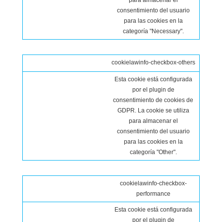
para almacenar el
consentimiento del usuario
para las cookies en la
categoría "Necessary".
cookielawinfo-checkbox-others
Esta cookie está configurada
por el plugin de
consentimiento de cookies de
GDPR. La cookie se utiliza
para almacenar el
consentimiento del usuario
para las cookies en la
categoría "Other".
cookielawinfo-checkbox-
performance
Esta cookie está configurada
por el plugin de