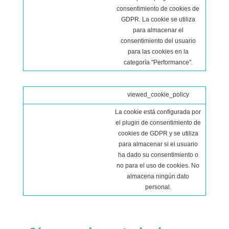
consentimiento de cookies de
GDPR. La cookie se utiliza
para almacenar el
consentimiento del usuario
para las cookies en la
categoría "Performance".
viewed_cookie_policy
La cookie está configurada por
el plugin de consentimiento de
cookies de GDPR y se utiliza
para almacenar si el usuario
ha dado su consentimiento o
no para el uso de cookies. No
almacena ningún dato
personal.