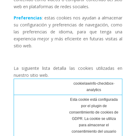
web en plataformas de redes sociales.
Preferencias
: estas cookies nos ayudan a almacenar
su configuración y preferencias de navegación, como
las preferencias de idioma, para que tenga una
experiencia mejor y más eficiente en futuras visitas al
sitio web.
La siguiente lista detalla las cookies utilizadas en
nuestro sitio web.
cookielawinfo-checkbox-
analytics
Esta cookie está configurada
por el plugin de
consentimiento de cookies de
GDPR. La cookie se utiliza
para almacenar el
consentimiento del usuario