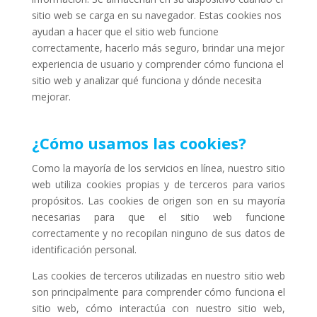
sitio web se carga en su navegador. Estas cookies nos
ayudan a hacer que el sitio web funcione
correctamente, hacerlo más seguro, brindar una mejor
experiencia de usuario y comprender cómo funciona el
sitio web y analizar qué funciona y dónde necesita
mejorar.
¿Cómo usamos las cookies?
Como la mayoría de los servicios en línea, nuestro sitio
web utiliza cookies propias y de terceros para varios
propósitos. Las cookies de origen son en su mayoría
necesarias para que el sitio web funcione
correctamente y no recopilan ninguno de sus datos de
identificación personal.
Las cookies de terceros utilizadas en nuestro sitio web
son principalmente para comprender cómo funciona el
sitio web, cómo interactúa con nuestro sitio web,