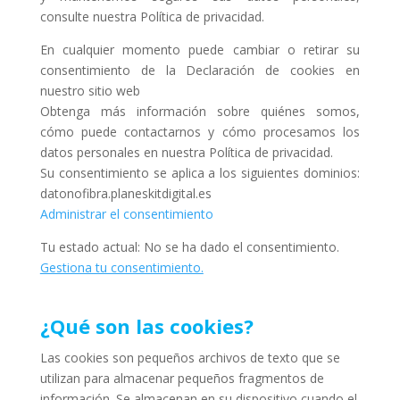
consulte nuestra Política de privacidad.
En cualquier momento puede cambiar o retirar su
consentimiento de la Declaración de cookies en
nuestro sitio web
Obtenga más información sobre quiénes somos,
cómo puede contactarnos y cómo procesamos los
datos personales en nuestra Política de privacidad.
Su consentimiento se aplica a los siguientes dominios:
datonofibra.planeskitdigital.es
Administrar el consentimiento
Tu estado actual: No se ha dado el consentimiento.
Gestiona tu consentimiento.
¿Qué son las cookies?
Las cookies son pequeños archivos de texto que se
utilizan para almacenar pequeños fragmentos de
información. Se almacenan en su dispositivo cuando el