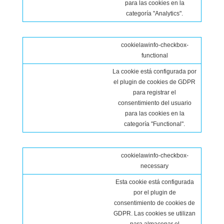
para las cookies en la
categoría "Analytics".
cookielawinfo-checkbox-
functional
La cookie está configurada por
el plugin de cookies de GDPR
para registrar el
consentimiento del usuario
para las cookies en la
categoría "Functional".
cookielawinfo-checkbox-
necessary
Esta cookie está configurada
por el plugin de
consentimiento de cookies de
GDPR. Las cookies se utilizan